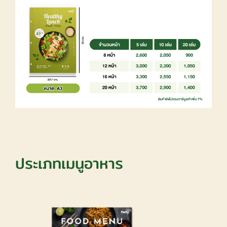
ประเภทเมนูอาหาร