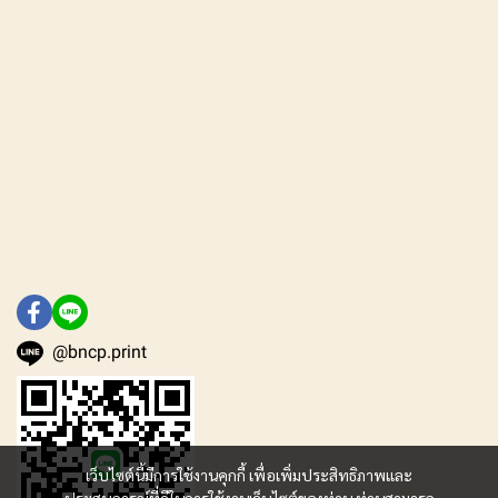
@bncp.print
เว็บไซต์นี้มีการใช้งานคุกกี้ เพื่อเพิ่มประสิทธิภาพและ