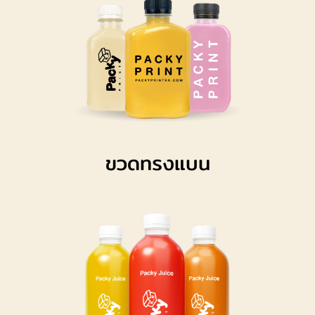
ขวดทรงแบน