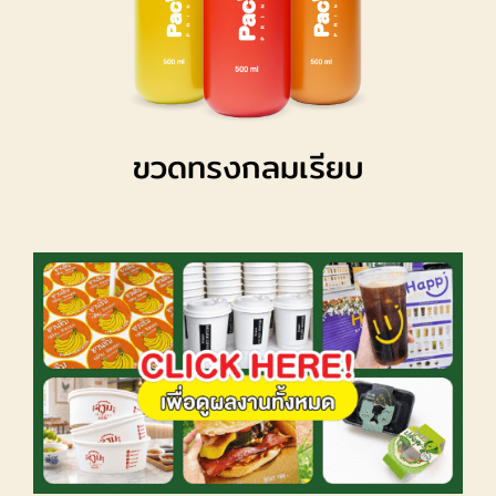
ขวดทรงกลมเรียบ