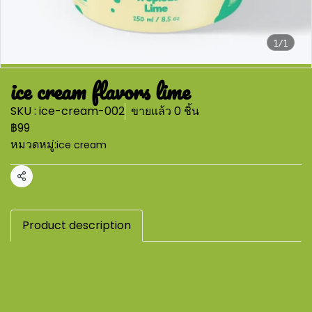
1/1
ice cream flavors lime
SKU : ice-cream-002
ขายแล้ว 0 ชิ้น
฿99
หมวดหมู่:
ice cream
แชร์
Product description