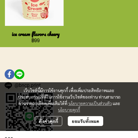
ice cream flavors cheery
฿99
@bncp.print
เว็บไซต์นี้มีการใช้งานคุกกี้ เพื่อเพิ่มประสิทธิภาพและ
ประสบการณ์ที่ดีในการใช้งานเว็บไซต์ของท่าน ท่านสามารถ
อ่านรายละเอียดเพิ่มเติมได้ที่
นโยบายความเป็นส่วนตัว
และ
นโยบายคุกกี้
ตั้งค่าคุกกี้
ยอมรับทั้งหมด