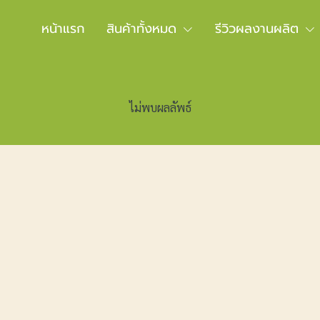
หน้าแรก
สินค้าทั้งหมด
รีวิวผลงานผลิต
ไม่พบผลลัพธ์