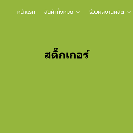
หน้าแรก
สินค้าทั้งหมด
รีวิวผลงานผลิต
สติ๊กเกอร์