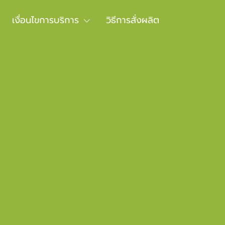
เงื่อนไขการบริการ
วิธีการสั่งผลิต